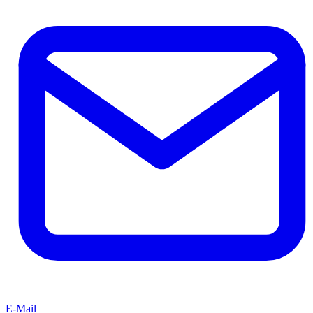
E-Mail