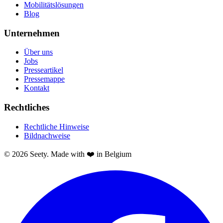
Mobilitätslösungen
Blog
Unternehmen
Über uns
Jobs
Presseartikel
Pressemappe
Kontakt
Rechtliches
Rechtliche Hinweise
Bildnachweise
© 2026 Seety. Made with ❤️ in Belgium