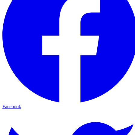
Facebook