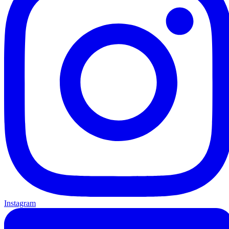
Instagram