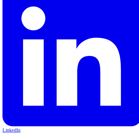
LinkedIn