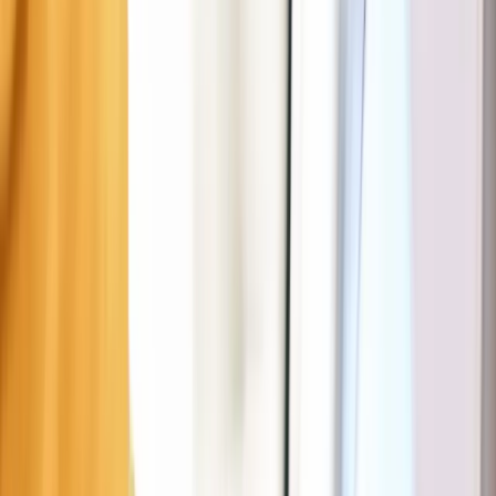
Parkvorschriften