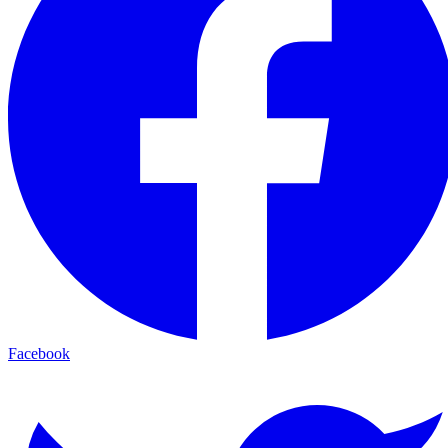
Facebook