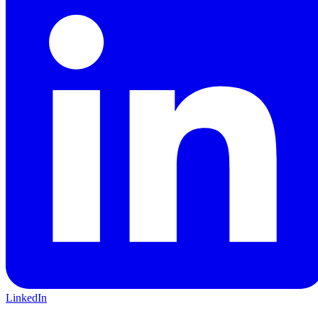
LinkedIn