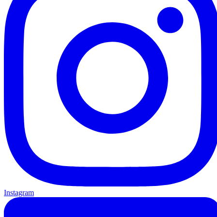
Instagram