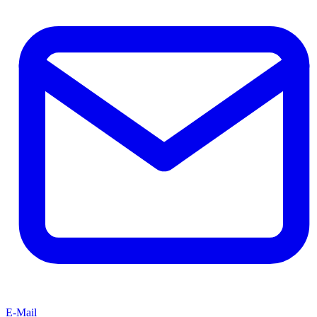
E-Mail