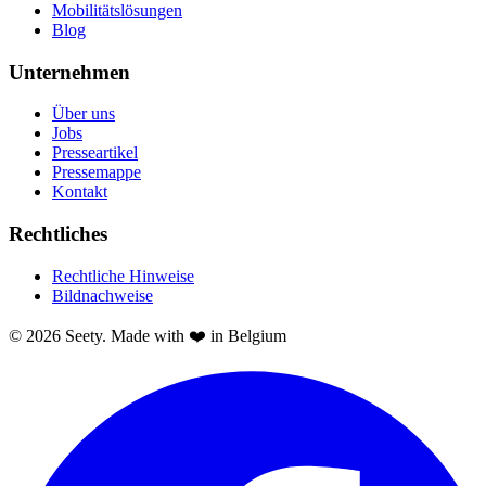
Mobilitätslösungen
Blog
Unternehmen
Über uns
Jobs
Presseartikel
Pressemappe
Kontakt
Rechtliches
Rechtliche Hinweise
Bildnachweise
© 2026 Seety. Made with ❤️ in Belgium