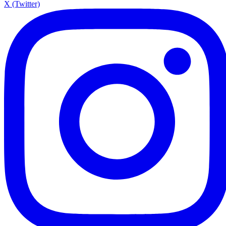
X (Twitter)