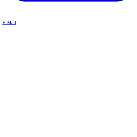
E-Mail