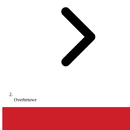
Overbetuwe