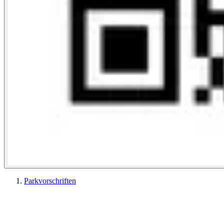
Parkvorschriften