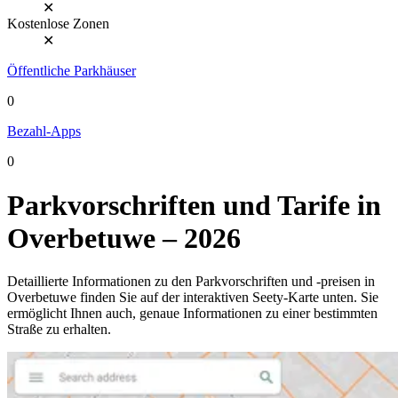
✕
Kostenlose Zonen
✕
Öffentliche Parkhäuser
0
Bezahl-Apps
0
Parkvorschriften und Tarife in
Overbetuwe – 2026
Detaillierte Informationen zu den Parkvorschriften und -preisen in
Overbetuwe finden Sie auf der interaktiven Seety-Karte unten. Sie
ermöglicht Ihnen auch, genaue Informationen zu einer bestimmten
Straße zu erhalten.