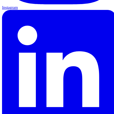
Instagram