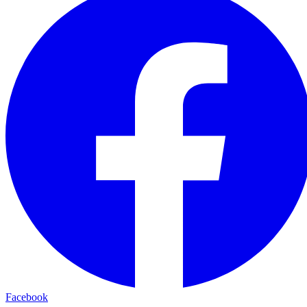
Facebook