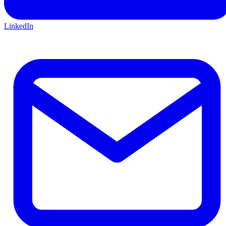
LinkedIn