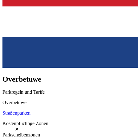
Overbetuwe
Parkregeln und Tarife
Overbetuwe
Straßenparken
Kostenpflichtige Zonen
✕
Parkscheibenzonen