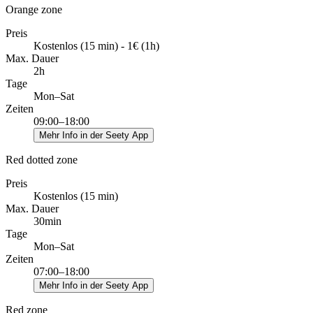
Orange zone
Preis
Kostenlos (15 min) - 1€ (1h)
Max. Dauer
2h
Tage
Mon–Sat
Zeiten
09:00–18:00
Mehr Info in der Seety App
Red dotted zone
Preis
Kostenlos (15 min)
Max. Dauer
30min
Tage
Mon–Sat
Zeiten
07:00–18:00
Mehr Info in der Seety App
Red zone