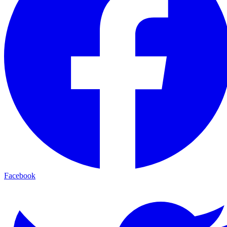
Facebook