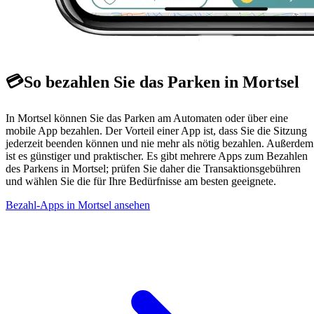
💳
So bezahlen Sie das Parken in Mortsel
In Mortsel können Sie das Parken am Automaten oder über eine
mobile App bezahlen. Der Vorteil einer App ist, dass Sie die Sitzung
jederzeit beenden können und nie mehr als nötig bezahlen. Außerdem
ist es günstiger und praktischer. Es gibt mehrere Apps zum Bezahlen
des Parkens in Mortsel; prüfen Sie daher die Transaktionsgebühren
und wählen Sie die für Ihre Bedürfnisse am besten geeignete.
Bezahl-Apps in Mortsel ansehen