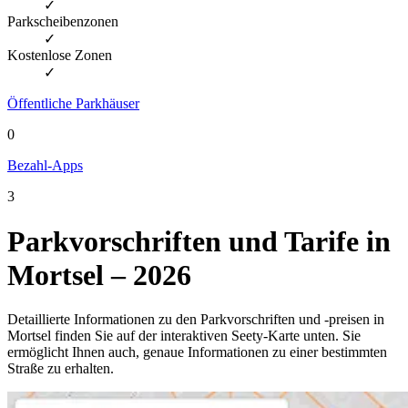
✓
Parkscheibenzonen
✓
Kostenlose Zonen
✓
Öffentliche Parkhäuser
0
Bezahl-Apps
3
Parkvorschriften und Tarife in
Mortsel – 2026
Detaillierte Informationen zu den Parkvorschriften und -preisen in
Mortsel finden Sie auf der interaktiven Seety-Karte unten. Sie
ermöglicht Ihnen auch, genaue Informationen zu einer bestimmten
Straße zu erhalten.