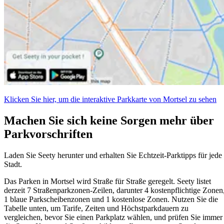
Klicken Sie hier, um die interaktive Parkkarte von Mortsel zu sehen
Machen Sie sich keine Sorgen mehr über
Parkvorschriften
Laden Sie Seety herunter und erhalten Sie Echtzeit-Parktipps für jede
Stadt.
Das Parken in Mortsel wird Straße für Straße geregelt. Seety listet
derzeit 7 Straßenparkzonen-Zeilen, darunter 4 kostenpflichtige Zonen
1 blaue Parkscheibenzonen und 1 kostenlose Zonen. Nutzen Sie die
Tabelle unten, um Tarife, Zeiten und Höchstparkdauern zu
vergleichen, bevor Sie einen Parkplatz wählen, und prüfen Sie immer