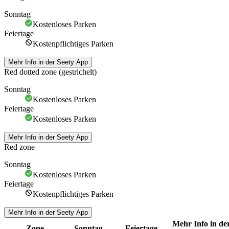
Sonntag
Kostenloses Parken
Feiertage
Kostenpflichtiges Parken
Mehr Info in der Seety App
Red dotted zone (gestrichelt)
Sonntag
Kostenloses Parken
Feiertage
Kostenloses Parken
Mehr Info in der Seety App
Red zone
Sonntag
Kostenloses Parken
Feiertage
Kostenpflichtiges Parken
Mehr Info in der Seety App
Mehr Info in de
Zone
Sonntag
Feiertage