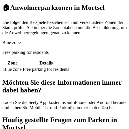
🏠
Anwohnerparkzonen in Mortsel
Die folgenden Beispiele beziehen sich auf verschiedene Zonen der
Stadt; prüfen Sie immer die Zonentabelle und die Beschilderung, um
die Anwohnerregelungen genau zu kennen.
Blue zone
Free parking for residents
Zone
Details
Blue zone
Free parking for residents
Möchten Sie diese Informationen immer
dabei haben?
Laden Sie die Seety App kostenlos auf iPhone oder Android herunter
und haben Sie Mobilitäts- und Parkinfos immer in der Tasche.
Häufig gestellte Fragen zum Parken in
Mortsel