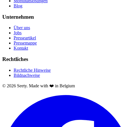
Mobilitätslösungen
Blog
Unternehmen
Über uns
Jobs
Presseartikel
Pressemappe
Kontakt
Rechtliches
Rechtliche Hinweise
Bildnachweise
© 2026 Seety. Made with ❤️ in Belgium