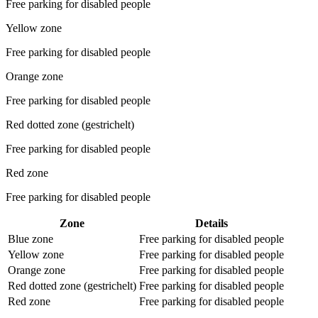
Free parking for disabled people
Yellow zone
Free parking for disabled people
Orange zone
Free parking for disabled people
Red dotted zone (gestrichelt)
Free parking for disabled people
Red zone
Free parking for disabled people
Zone
Details
Blue zone
Free parking for disabled people
Yellow zone
Free parking for disabled people
Orange zone
Free parking for disabled people
Red dotted zone (gestrichelt)
Free parking for disabled people
Red zone
Free parking for disabled people