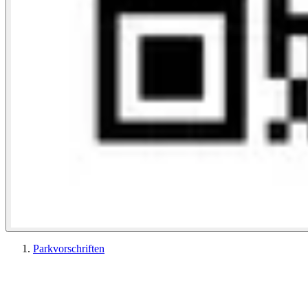
Parkvorschriften