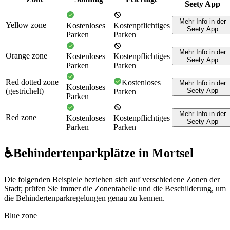
Seety App
Mehr Info in der
Yellow zone
Kostenloses
Kostenpflichtiges
Seety App
Parken
Parken
Mehr Info in der
Orange zone
Kostenloses
Kostenpflichtiges
Seety App
Parken
Parken
Red dotted zone
Kostenloses
Mehr Info in der
Kostenloses
(gestrichelt)
Seety App
Parken
Parken
Mehr Info in der
Red zone
Kostenloses
Kostenpflichtiges
Seety App
Parken
Parken
♿
Behindertenparkplätze in Mortsel
Die folgenden Beispiele beziehen sich auf verschiedene Zonen der
Stadt; prüfen Sie immer die Zonentabelle und die Beschilderung, um
die Behindertenparkregelungen genau zu kennen.
Blue zone