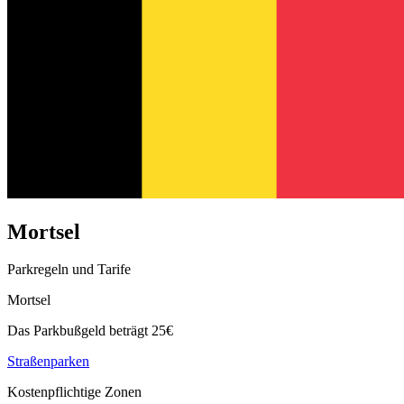
Mortsel
Parkregeln und Tarife
Mortsel
Das Parkbußgeld beträgt 25€
Straßenparken
Kostenpflichtige Zonen