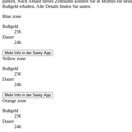
parken. Nach Ablauf dieses Zeitraums können Sie in Mortsel ein neu
Bußgeld erhalten. Alle Details finden Sie unten:
Blue zone
Bußgeld
25€
Dauer
24h
Mehr Info in der Seety App
Yellow zone
Bußgeld
25€
Dauer
24h
Mehr Info in der Seety App
Orange zone
Bußgeld
25€
Dauer
24h