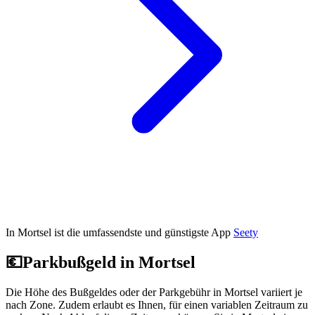
In Mortsel ist die umfassendste und günstigste App
Seety
💶
Parkbußgeld in Mortsel
Die Höhe des Bußgeldes oder der Parkgebühr in Mortsel variiert je
nach Zone. Zudem erlaubt es Ihnen, für einen variablen Zeitraum zu