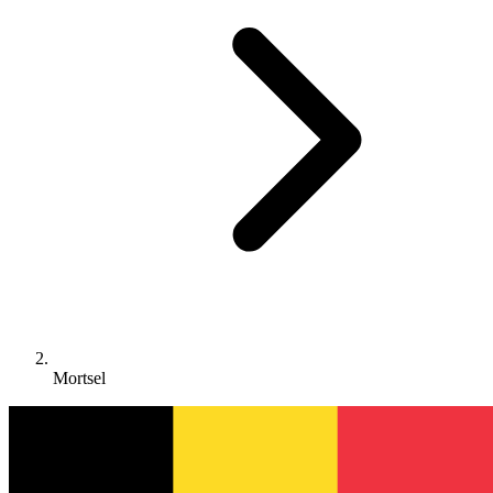
Mortsel