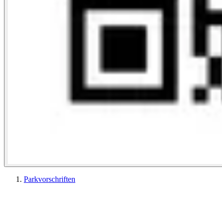
Parkvorschriften