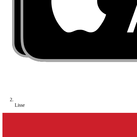
Lisse