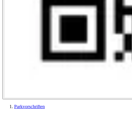
Parkvorschriften