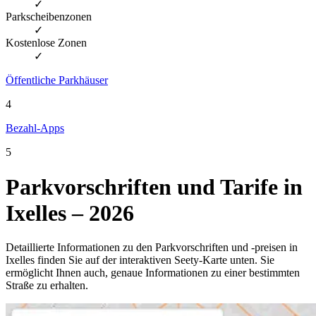
✓
Parkscheibenzonen
✓
Kostenlose Zonen
✓
Öffentliche Parkhäuser
4
Bezahl-Apps
5
Parkvorschriften und Tarife in
Ixelles – 2026
Detaillierte Informationen zu den Parkvorschriften und -preisen in
Ixelles finden Sie auf der interaktiven Seety-Karte unten. Sie
ermöglicht Ihnen auch, genaue Informationen zu einer bestimmten
Straße zu erhalten.