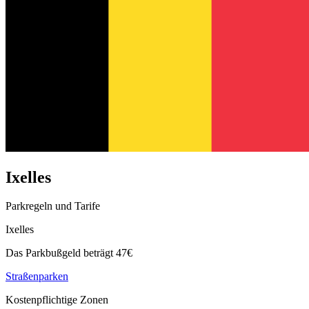
Ixelles
Parkregeln und Tarife
Ixelles
Das Parkbußgeld beträgt 47€
Straßenparken
Kostenpflichtige Zonen