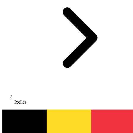
Ixelles