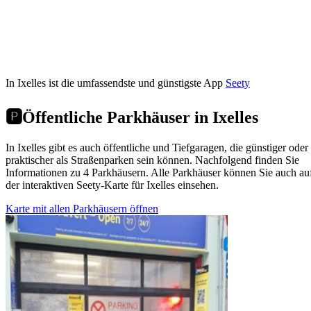
In Ixelles ist die umfassendste und günstigste App
Seety
🅿️
Öffentliche Parkhäuser in Ixelles
In Ixelles gibt es auch öffentliche und Tiefgaragen, die günstiger oder
praktischer als Straßenparken sein können. Nachfolgend finden Sie
Informationen zu 4 Parkhäusern. Alle Parkhäuser können Sie auch au
der interaktiven Seety-Karte für Ixelles einsehen.
Karte mit allen Parkhäusern öffnen