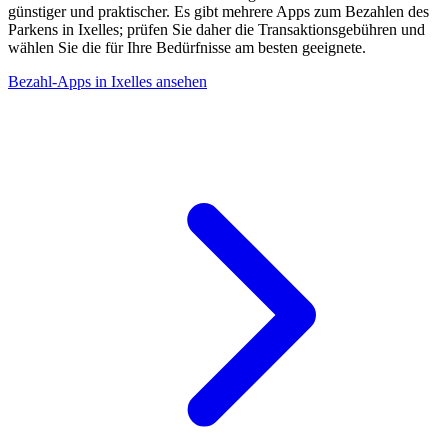
günstiger und praktischer. Es gibt mehrere Apps zum Bezahlen des
Parkens in Ixelles; prüfen Sie daher die Transaktionsgebühren und
wählen Sie die für Ihre Bedürfnisse am besten geeignete.
Bezahl-Apps in Ixelles ansehen