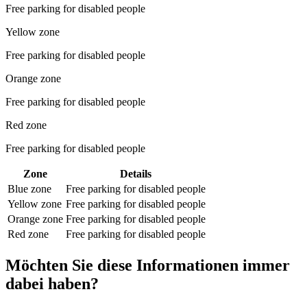
Free parking for disabled people
Yellow zone
Free parking for disabled people
Orange zone
Free parking for disabled people
Red zone
Free parking for disabled people
Zone
Details
Blue zone
Free parking for disabled people
Yellow zone
Free parking for disabled people
Orange zone
Free parking for disabled people
Red zone
Free parking for disabled people
Möchten Sie diese Informationen immer
dabei haben?