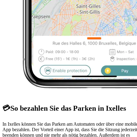
💳
So bezahlen Sie das Parken in Ixelles
In Ixelles können Sie das Parken am Automaten oder über eine mobil
App bezahlen. Der Vorteil einer App ist, dass Sie die Sitzung jederzei
beenden können und nie mehr als nötig bezahlen. Außerdem ist es