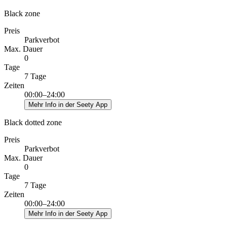
Black zone
Preis
Parkverbot
Max. Dauer
0
Tage
7 Tage
Zeiten
00:00–24:00
Mehr Info in der Seety App
Black dotted zone
Preis
Parkverbot
Max. Dauer
0
Tage
7 Tage
Zeiten
00:00–24:00
Mehr Info in der Seety App