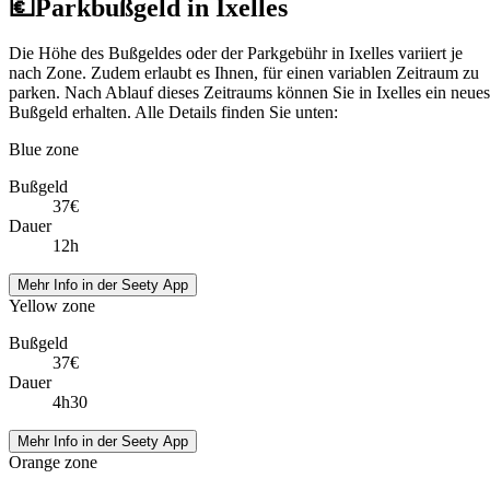
💶
Parkbußgeld in Ixelles
Die Höhe des Bußgeldes oder der Parkgebühr in Ixelles variiert je
nach Zone. Zudem erlaubt es Ihnen, für einen variablen Zeitraum zu
parken. Nach Ablauf dieses Zeitraums können Sie in Ixelles ein neues
Bußgeld erhalten. Alle Details finden Sie unten:
Blue zone
Bußgeld
37€
Dauer
12h
Mehr Info in der Seety App
Yellow zone
Bußgeld
37€
Dauer
4h30
Mehr Info in der Seety App
Orange zone