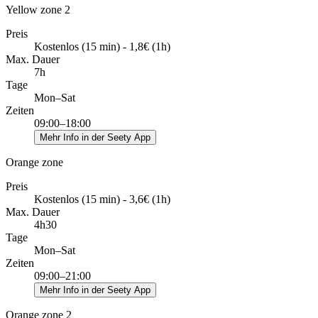
Yellow zone 2
Preis
Kostenlos (15 min) - 1,8€ (1h)
Max. Dauer
7h
Tage
Mon–Sat
Zeiten
09:00–18:00
Mehr Info in der Seety App
Orange zone
Preis
Kostenlos (15 min) - 3,6€ (1h)
Max. Dauer
4h30
Tage
Mon–Sat
Zeiten
09:00–21:00
Mehr Info in der Seety App
Orange zone 2