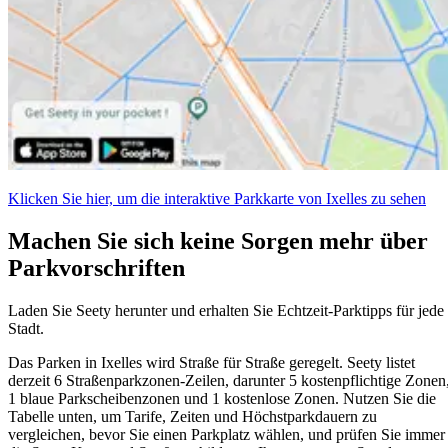
Klicken Sie hier, um die interaktive Parkkarte von Ixelles zu sehen
Machen Sie sich keine Sorgen mehr über
Parkvorschriften
Laden Sie Seety herunter und erhalten Sie Echtzeit-Parktipps für jede
Stadt.
Das Parken in Ixelles wird Straße für Straße geregelt. Seety listet
derzeit 6 Straßenparkzonen-Zeilen, darunter 5 kostenpflichtige Zonen
1 blaue Parkscheibenzonen und 1 kostenlose Zonen. Nutzen Sie die
Tabelle unten, um Tarife, Zeiten und Höchstparkdauern zu
vergleichen, bevor Sie einen Parkplatz wählen, und prüfen Sie immer