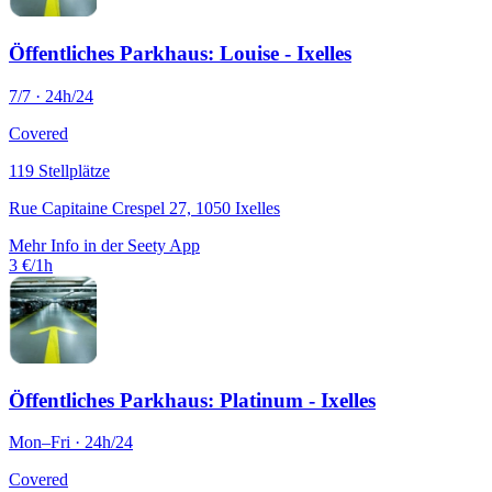
Öffentliches Parkhaus: Louise - Ixelles
7/7 · 24h/24
Covered
119 Stellplätze
Rue Capitaine Crespel 27, 1050 Ixelles
Mehr Info in der Seety App
3 €/1h
Öffentliches Parkhaus: Platinum - Ixelles
Mon–Fri · 24h/24
Covered