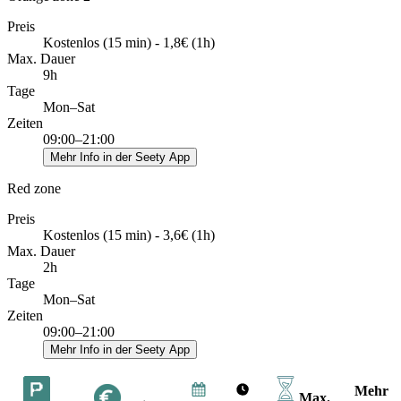
Preis
Kostenlos (15 min) - 1,8€ (1h)
Max. Dauer
9h
Tage
Mon–Sat
Zeiten
09:00–21:00
Mehr Info in der Seety App
Red zone
Preis
Kostenlos (15 min) - 3,6€ (1h)
Max. Dauer
2h
Tage
Mon–Sat
Zeiten
09:00–21:00
Mehr Info in der Seety App
Mehr
Max.