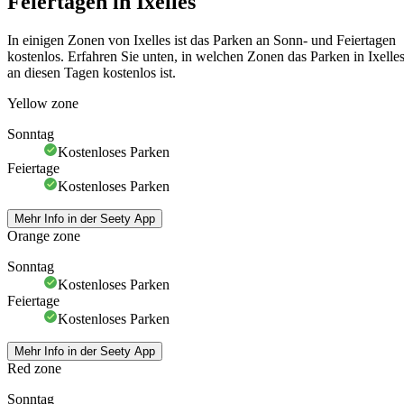
Feiertagen in Ixelles
In einigen Zonen von Ixelles ist das Parken an Sonn- und Feiertagen
kostenlos. Erfahren Sie unten, in welchen Zonen das Parken in Ixelle
an diesen Tagen kostenlos ist.
Yellow zone
Sonntag
Kostenloses Parken
Feiertage
Kostenloses Parken
Mehr Info in der Seety App
Orange zone
Sonntag
Kostenloses Parken
Feiertage
Kostenloses Parken
Mehr Info in der Seety App
Red zone
Sonntag