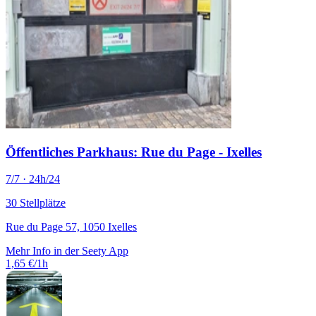
Öffentliches Parkhaus: Rue du Page - Ixelles
7/7 · 24h/24
30 Stellplätze
Rue du Page 57, 1050 Ixelles
Mehr Info in der Seety App
1,65 €/1h