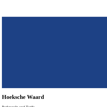
Hoeksche Waard