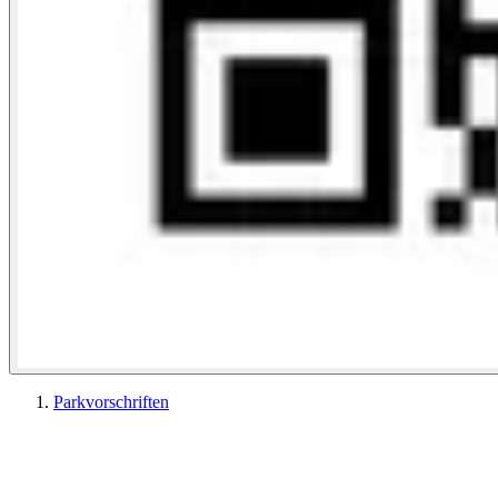
Parkvorschriften