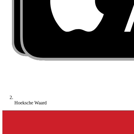
Hoeksche Waard