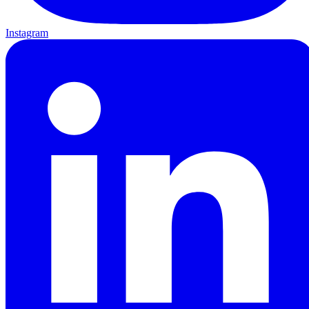
Instagram