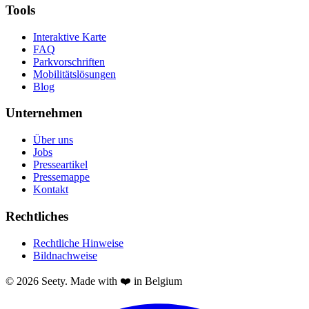
Tools
Interaktive Karte
FAQ
Parkvorschriften
Mobilitätslösungen
Blog
Unternehmen
Über uns
Jobs
Presseartikel
Pressemappe
Kontakt
Rechtliches
Rechtliche Hinweise
Bildnachweise
© 2026 Seety. Made with ❤️ in Belgium