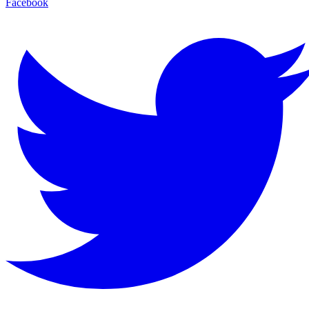
Facebook