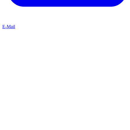
E-Mail