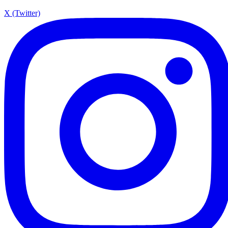
X (Twitter)