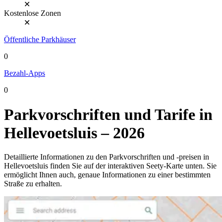
✕
Kostenlose Zonen
✕
Öffentliche Parkhäuser
0
Bezahl-Apps
0
Parkvorschriften und Tarife in
Hellevoetsluis – 2026
Detaillierte Informationen zu den Parkvorschriften und -preisen in
Hellevoetsluis finden Sie auf der interaktiven Seety-Karte unten. Sie
ermöglicht Ihnen auch, genaue Informationen zu einer bestimmten
Straße zu erhalten.