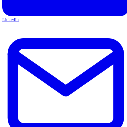
LinkedIn