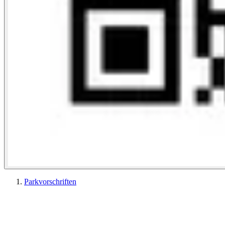
Parkvorschriften