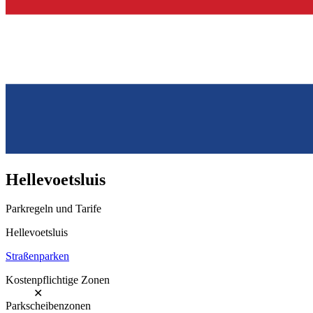
Hellevoetsluis
Parkregeln und Tarife
Hellevoetsluis
Straßenparken
Kostenpflichtige Zonen
✕
Parkscheibenzonen