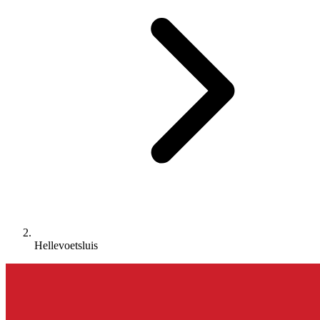
Hellevoetsluis