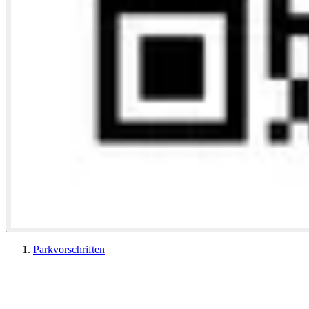
Parkvorschriften