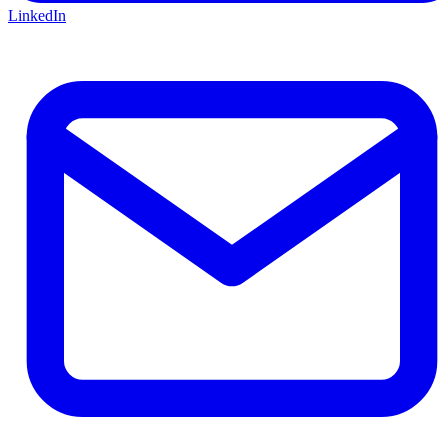
LinkedIn