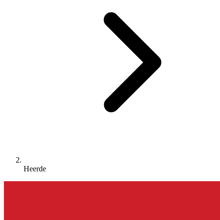
Heerde