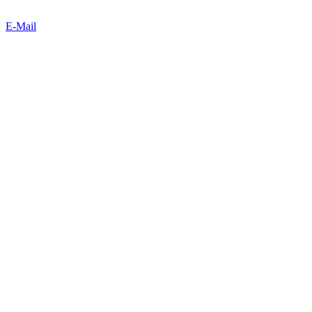
E-Mail