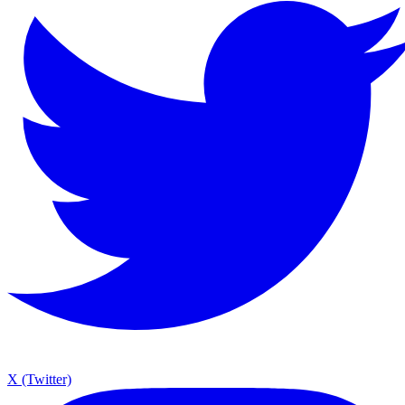
X (Twitter)