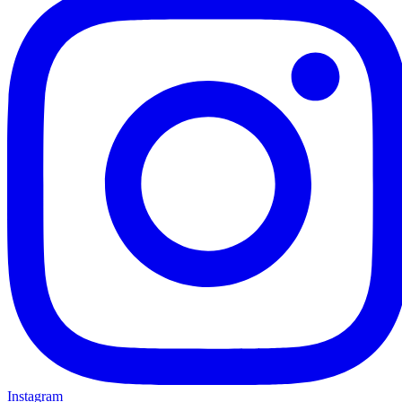
Instagram