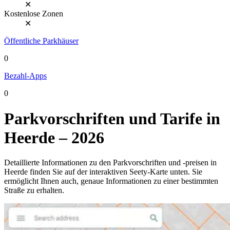
✕
Kostenlose Zonen
✕
Öffentliche Parkhäuser
0
Bezahl-Apps
0
Parkvorschriften und Tarife in
Heerde – 2026
Detaillierte Informationen zu den Parkvorschriften und -preisen in
Heerde finden Sie auf der interaktiven Seety-Karte unten. Sie
ermöglicht Ihnen auch, genaue Informationen zu einer bestimmten
Straße zu erhalten.