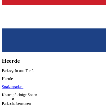
Heerde
Parkregeln und Tarife
Heerde
Straßenparken
Kostenpflichtige Zonen
✕
Parkscheibenzonen