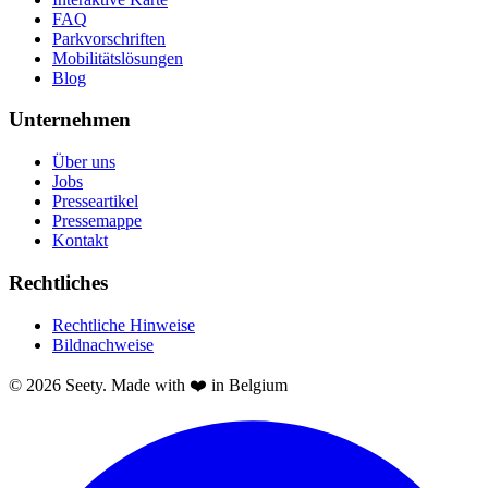
FAQ
Parkvorschriften
Mobilitätslösungen
Blog
Unternehmen
Über uns
Jobs
Presseartikel
Pressemappe
Kontakt
Rechtliches
Rechtliche Hinweise
Bildnachweise
© 2026 Seety. Made with ❤️ in Belgium