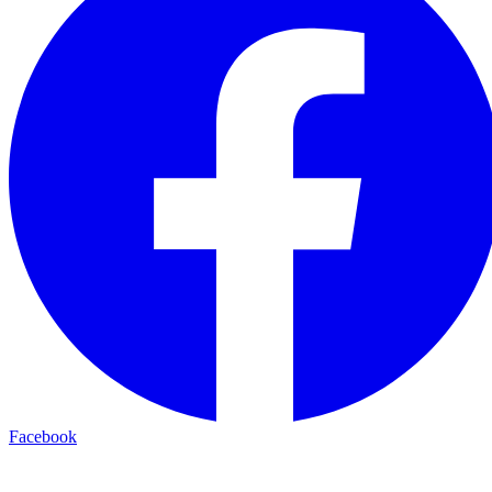
Facebook