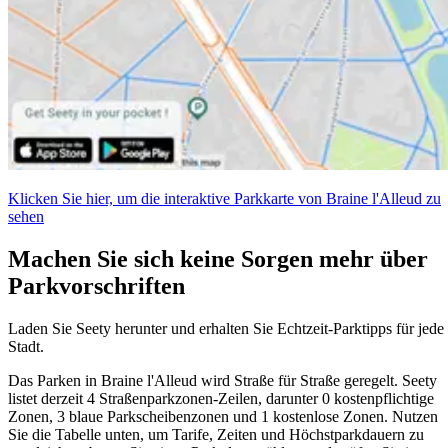
Klicken Sie hier, um die interaktive Parkkarte von Braine l'Alleud zu
sehen
Machen Sie sich keine Sorgen mehr über
Parkvorschriften
Laden Sie Seety herunter und erhalten Sie Echtzeit-Parktipps für jede
Stadt.
Das Parken in Braine l'Alleud wird Straße für Straße geregelt. Seety
listet derzeit 4 Straßenparkzonen-Zeilen, darunter 0 kostenpflichtige
Zonen, 3 blaue Parkscheibenzonen und 1 kostenlose Zonen. Nutzen
Sie die Tabelle unten, um Tarife, Zeiten und Höchstparkdauern zu