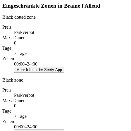
Eingeschränkte Zonen in Braine l'Alleud
Black dotted zone
Preis
Parkverbot
Max. Dauer
0
Tage
7 Tage
Zeiten
00:00–24:00
Mehr Info in der Seety App
Black zone
Preis
Parkverbot
Max. Dauer
0
Tage
7 Tage
Zeiten
00:00–24:00