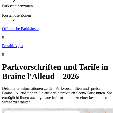
✕
Parkscheibenzonen
✓
Kostenlose Zonen
✓
Öffentliche Parkhäuser
0
Bezahl-Apps
0
Parkvorschriften und Tarife in
Braine l'Alleud – 2026
Detaillierte Informationen zu den Parkvorschriften und -preisen in
Braine l'Alleud finden Sie auf der interaktiven Seety-Karte unten. Sie
ermöglicht Ihnen auch, genaue Informationen zu einer bestimmten
Straße zu erhalten.