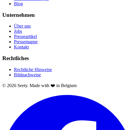
Blog
Unternehmen
Über uns
Jobs
Presseartikel
Pressemappe
Kontakt
Rechtliches
Rechtliche Hinweise
Bildnachweise
© 2026 Seety. Made with ❤️ in Belgium