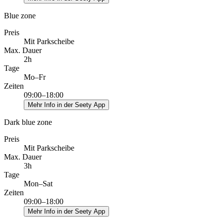
Blue zone
Preis
Mit Parkscheibe
Max. Dauer
2h
Tage
Mo–Fr
Zeiten
09:00–18:00
Mehr Info in der Seety App
Dark blue zone
Preis
Mit Parkscheibe
Max. Dauer
3h
Tage
Mon–Sat
Zeiten
09:00–18:00
Mehr Info in der Seety App