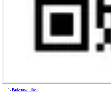
Parkvorschriften