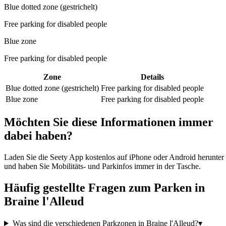
Blue dotted zone (gestrichelt)
Free parking for disabled people
Blue zone
Free parking for disabled people
Zone
Details
Blue dotted zone (gestrichelt)
Free parking for disabled people
Blue zone
Free parking for disabled people
Möchten Sie diese Informationen immer
dabei haben?
Laden Sie die Seety App kostenlos auf iPhone oder Android herunter
und haben Sie Mobilitäts- und Parkinfos immer in der Tasche.
Häufig gestellte Fragen zum Parken in
Braine l'Alleud
Was sind die verschiedenen Parkzonen in Braine l'Alleud?
▾