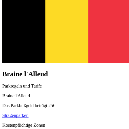
Braine l'Alleud
Parkregeln und Tarife
Braine l'Alleud
Das Parkbußgeld beträgt 25€
Straßenparken
Kostenpflichtige Zonen