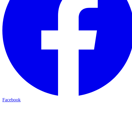
Facebook