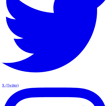
X (Twitter)