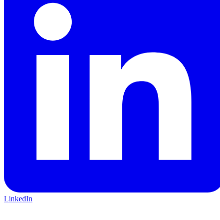
LinkedIn