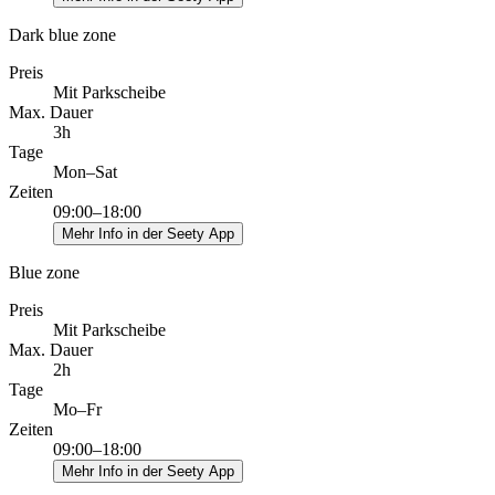
Dark blue zone
Preis
Mit Parkscheibe
Max. Dauer
3h
Tage
Mon–Sat
Zeiten
09:00–18:00
Mehr Info in der Seety App
Blue zone
Preis
Mit Parkscheibe
Max. Dauer
2h
Tage
Mo–Fr
Zeiten
09:00–18:00
Mehr Info in der Seety App