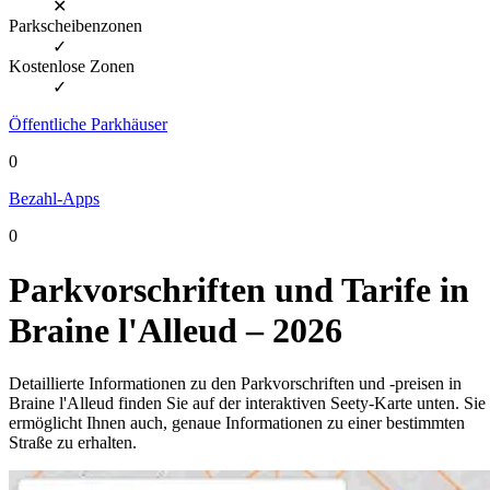
✕
Parkscheibenzonen
✓
Kostenlose Zonen
✓
Öffentliche Parkhäuser
0
Bezahl-Apps
0
Parkvorschriften und Tarife in
Braine l'Alleud – 2026
Detaillierte Informationen zu den Parkvorschriften und -preisen in
Braine l'Alleud finden Sie auf der interaktiven Seety-Karte unten. Sie
ermöglicht Ihnen auch, genaue Informationen zu einer bestimmten
Straße zu erhalten.