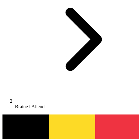
Braine l'Alleud