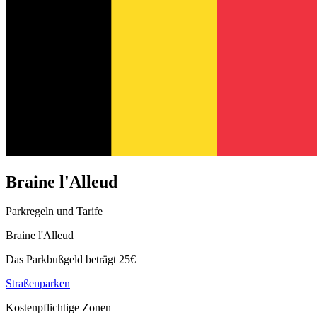
Braine l'Alleud
Parkregeln und Tarife
Braine l'Alleud
Das Parkbußgeld beträgt 25€
Straßenparken
Kostenpflichtige Zonen