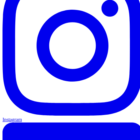
Instagram