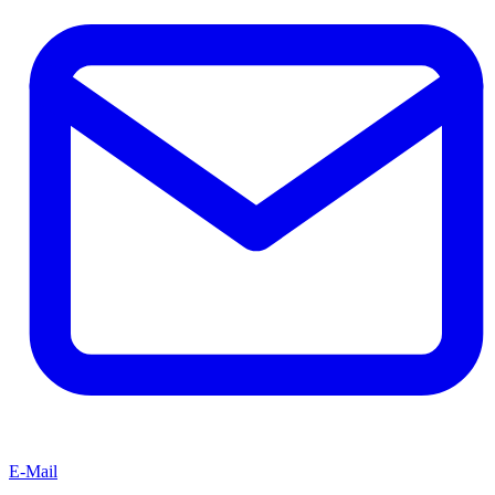
E-Mail