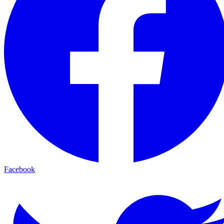
Facebook