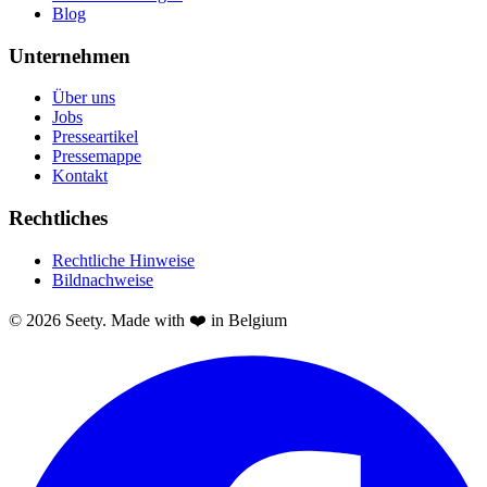
Blog
Unternehmen
Über uns
Jobs
Presseartikel
Pressemappe
Kontakt
Rechtliches
Rechtliche Hinweise
Bildnachweise
© 2026 Seety. Made with ❤️ in Belgium