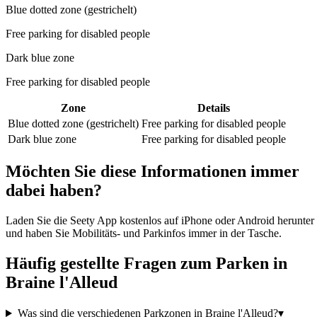
Blue dotted zone (gestrichelt)
Free parking for disabled people
Dark blue zone
Free parking for disabled people
Zone
Details
Blue dotted zone (gestrichelt)
Free parking for disabled people
Dark blue zone
Free parking for disabled people
Möchten Sie diese Informationen immer
dabei haben?
Laden Sie die Seety App kostenlos auf iPhone oder Android herunter
und haben Sie Mobilitäts- und Parkinfos immer in der Tasche.
Häufig gestellte Fragen zum Parken in
Braine l'Alleud
Was sind die verschiedenen Parkzonen in Braine l'Alleud?
▾