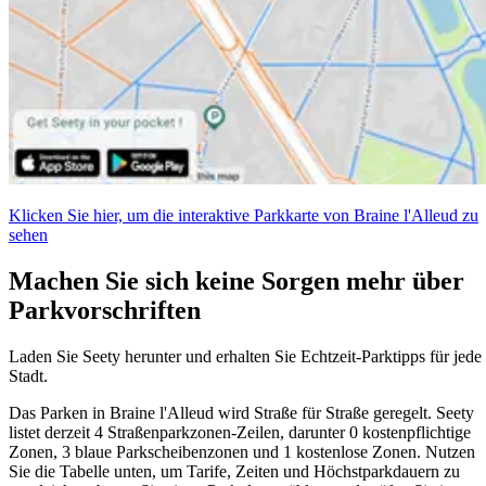
Klicken Sie hier, um die interaktive Parkkarte von Braine l'Alleud zu
sehen
Machen Sie sich keine Sorgen mehr über
Parkvorschriften
Laden Sie Seety herunter und erhalten Sie Echtzeit-Parktipps für jede
Stadt.
Das Parken in Braine l'Alleud wird Straße für Straße geregelt. Seety
listet derzeit 4 Straßenparkzonen-Zeilen, darunter 0 kostenpflichtige
Zonen, 3 blaue Parkscheibenzonen und 1 kostenlose Zonen. Nutzen
Sie die Tabelle unten, um Tarife, Zeiten und Höchstparkdauern zu