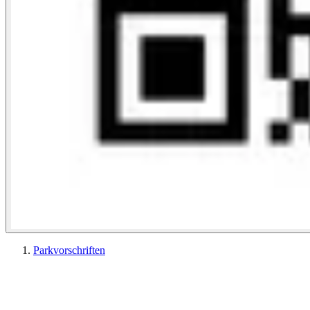
Parkvorschriften