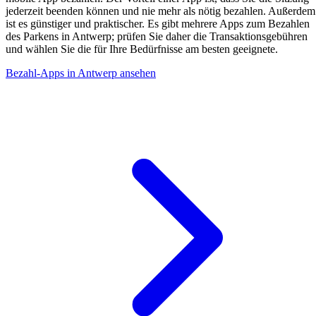
jederzeit beenden können und nie mehr als nötig bezahlen. Außerdem
ist es günstiger und praktischer. Es gibt mehrere Apps zum Bezahlen
des Parkens in Antwerp; prüfen Sie daher die Transaktionsgebühren
und wählen Sie die für Ihre Bedürfnisse am besten geeignete.
Bezahl-Apps in Antwerp ansehen