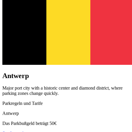
Antwerp
Major port city with a historic center and diamond district, where
parking zones change quickly.
Parkregeln und Tarife
Antwerp
Das Parkbußgeld beträgt 50€