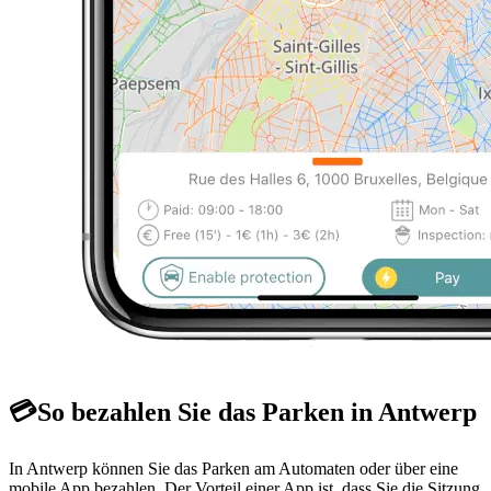
💳
So bezahlen Sie das Parken in Antwerp
In Antwerp können Sie das Parken am Automaten oder über eine
mobile App bezahlen. Der Vorteil einer App ist, dass Sie die Sitzung