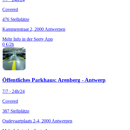
Covered
476 Stellplätze
Kammenstraat 2, 2000 Antwerpen
Mehr Info in der Seety App
0 €/2h
Öffentliches Parkhaus: Arenberg - Antwerp
7/7 · 24h/24
Covered
387 Stellplätze
Oudevaartplaats 2-4, 2000 Antwerpen