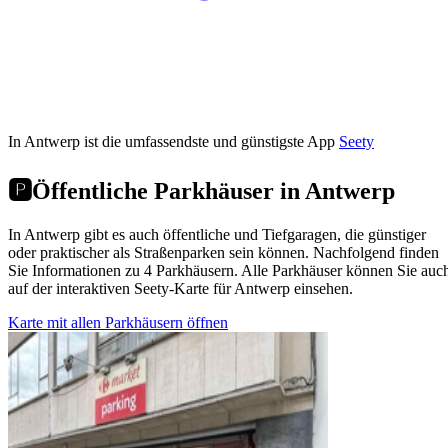
In Antwerp ist die umfassendste und günstigste App
Seety
🅿️
Öffentliche Parkhäuser in Antwerp
In Antwerp gibt es auch öffentliche und Tiefgaragen, die günstiger
oder praktischer als Straßenparken sein können. Nachfolgend finden
Sie Informationen zu 4 Parkhäusern. Alle Parkhäuser können Sie auc
auf der interaktiven Seety-Karte für Antwerp einsehen.
Karte mit allen Parkhäusern öffnen