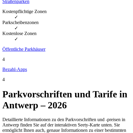
Straßenparken
Kostenpflichtige Zonen
✓
Parkscheibenzonen
✓
Kostenlose Zonen
✓
Öffentliche Parkhäuser
4
Bezahl-Apps
4
Parkvorschriften und Tarife in
Antwerp – 2026
Detaillierte Informationen zu den Parkvorschriften und -preisen in
Antwerp finden Sie auf der interaktiven Seety-Karte unten. Sie
ermöglicht Ihnen auch, genaue Informationen zu einer bestimmten