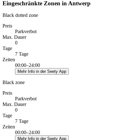
Eingeschränkte Zonen in Antwerp
Black dotted zone
Preis
Parkverbot
Max. Dauer
0
Tage
7 Tage
Zeiten
00:00–24:00
Mehr Info in der Seety App
Black zone
Preis
Parkverbot
Max. Dauer
0
Tage
7 Tage
Zeiten
00:00–24:00
Mehr Info in der Seety App