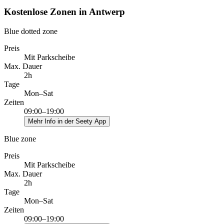
Kostenlose Zonen in Antwerp
Blue dotted zone
Preis
Mit Parkscheibe
Max. Dauer
2h
Tage
Mon–Sat
Zeiten
09:00–19:00
Mehr Info in der Seety App
Blue zone
Preis
Mit Parkscheibe
Max. Dauer
2h
Tage
Mon–Sat
Zeiten
09:00–19:00