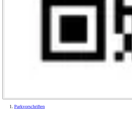
Parkvorschriften