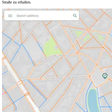
Straße zu erhalten.