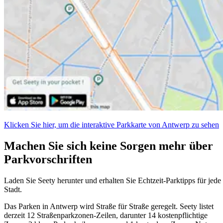
Klicken Sie hier, um die interaktive Parkkarte von Antwerp zu sehen
Machen Sie sich keine Sorgen mehr über
Parkvorschriften
Laden Sie Seety herunter und erhalten Sie Echtzeit-Parktipps für jede
Stadt.
Das Parken in Antwerp wird Straße für Straße geregelt. Seety listet
derzeit 12 Straßenparkzonen-Zeilen, darunter 14 kostenpflichtige