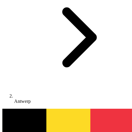
Antwerp