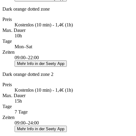
Dark orange dotted zone
Preis
Kostenlos (10 min) - 1,4€ (1h)
Max. Dauer
10h
Tage
Mon–Sat
Zeiten
09:00–22:00
Mehr Info in der Seety App
Dark orange dotted zone 2
Preis
Kostenlos (10 min) - 1,4€ (1h)
Max. Dauer
15h
Tage
7 Tage
Zeiten
09:00–24:00
Mehr Info in der Seety App