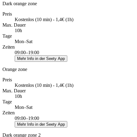
Dark orange zone
Preis
Kostenlos (10 min) - 1,4€ (1h)
Max. Dauer
10h
Tage
Mon–Sat
Zeiten
09:00–19:00
Mehr Info in der Seety App
Orange zone
Preis
Kostenlos (10 min) - 1,4€ (1h)
Max. Dauer
10h
Tage
Mon–Sat
Zeiten
09:00–19:00
Mehr Info in der Seety App
Dark orange zone 2