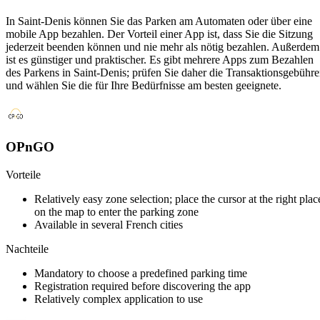
In Saint-Denis können Sie das Parken am Automaten oder über eine
mobile App bezahlen. Der Vorteil einer App ist, dass Sie die Sitzung
jederzeit beenden können und nie mehr als nötig bezahlen. Außerdem
ist es günstiger und praktischer. Es gibt mehrere Apps zum Bezahlen
des Parkens in Saint-Denis; prüfen Sie daher die Transaktionsgebühr
und wählen Sie die für Ihre Bedürfnisse am besten geeignete.
OPnGO
Vorteile
Relatively easy zone selection; place the cursor at the right plac
on the map to enter the parking zone
Available in several French cities
Nachteile
Mandatory to choose a predefined parking time
Registration required before discovering the app
Relatively complex application to use