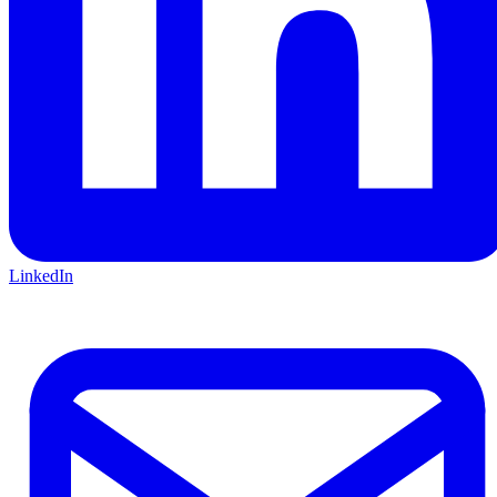
LinkedIn