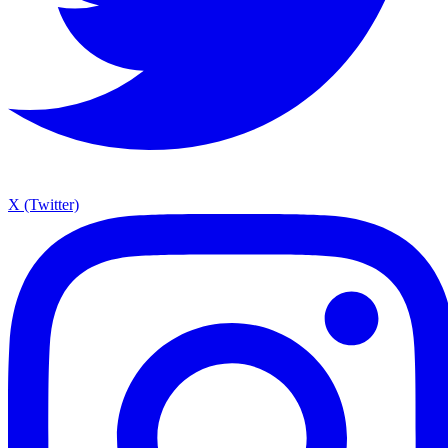
X (Twitter)