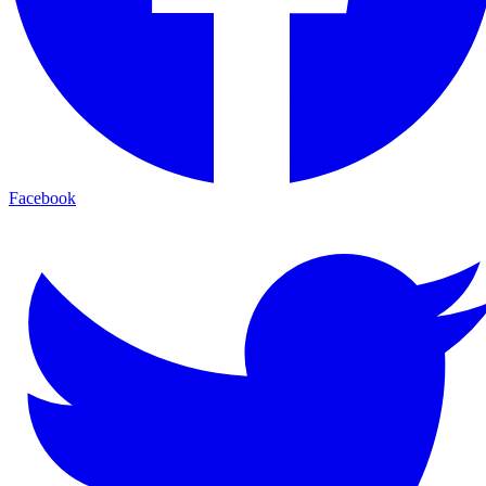
Facebook