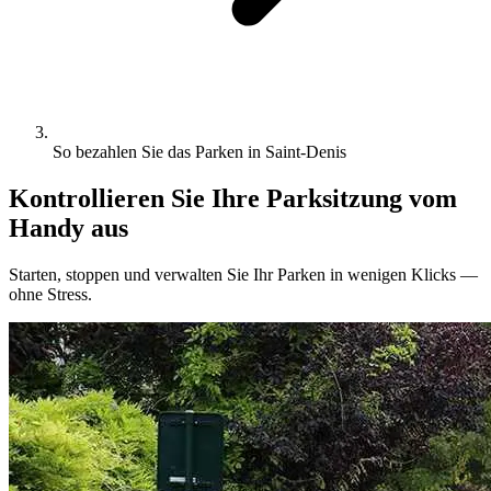
So bezahlen Sie das Parken in Saint-Denis
Kontrollieren Sie Ihre Parksitzung vom
Handy aus
Starten, stoppen und verwalten Sie Ihr Parken in wenigen Klicks —
ohne Stress.