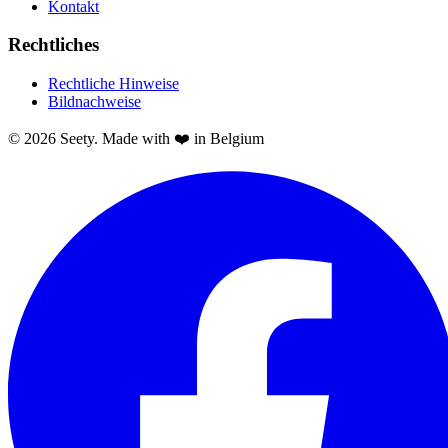
Kontakt
Rechtliches
Rechtliche Hinweise
Bildnachweise
© 2026 Seety. Made with ❤️ in Belgium