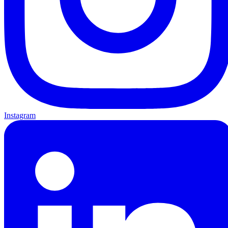
Instagram