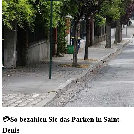
💳
So bezahlen Sie das Parken in Saint-
Denis