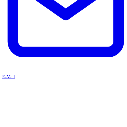
E-Mail