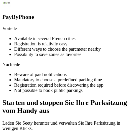
PayByPhone
Vorteile
Available in several French cities
Registration is relativily easy
Different ways to choose the parcmeter nearby
Possibility to save zones as favorites
Nachteile
Beware of paid notifications
Mandatory to choose a predefined parking time
Registration required before discovering the app
Not possible to book public parkings
Starten und stoppen Sie Ihre Parksitzung
vom Handy aus
Laden Sie Seety herunter und verwalten Sie Ihre Parksitzung in
wenigen Klicks.