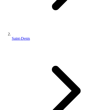
Saint-Denis