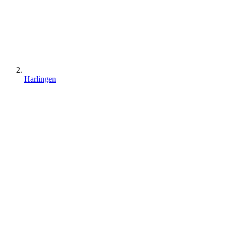
Harlingen