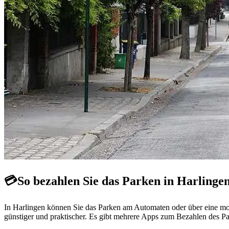
💳
So bezahlen Sie das Parken in Harlinge
In Harlingen können Sie das Parken am Automaten oder über eine mobi
günstiger und praktischer. Es gibt mehrere Apps zum Bezahlen des Pa