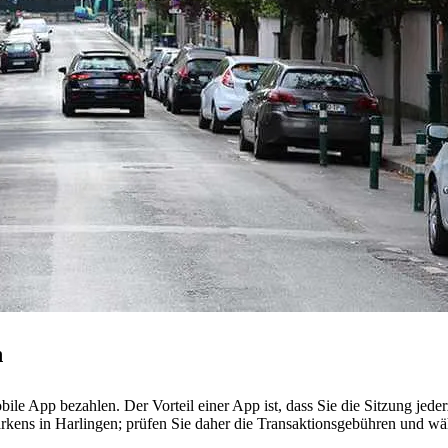
n
le App bezahlen. Der Vorteil einer App ist, dass Sie die Sitzung jede
rkens in Harlingen; prüfen Sie daher die Transaktionsgebühren und wäh