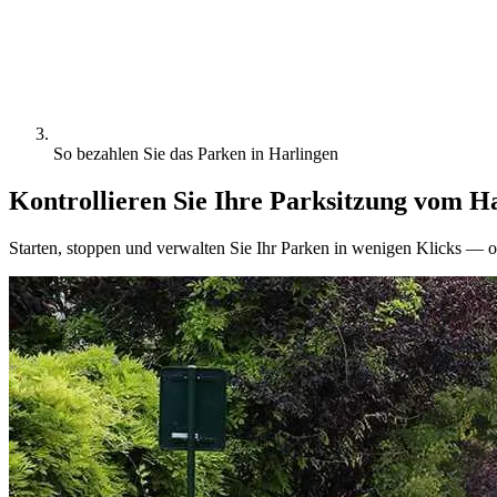
So bezahlen Sie das Parken in Harlingen
Kontrollieren Sie Ihre Parksitzung vom H
Starten, stoppen und verwalten Sie Ihr Parken in wenigen Klicks — o