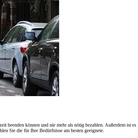
rzeit beenden können und nie mehr als nötig bezahlen. Außerdem ist es
len Sie die für Ihre Bedürfnisse am besten geeignete.